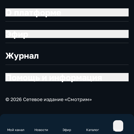
О платформе
Эфир
Журнал
Помощь и информация
© 2026 Сетевое издание «Смотрим»
Мой канал
Новости
Эфир
Каталог
Поиск