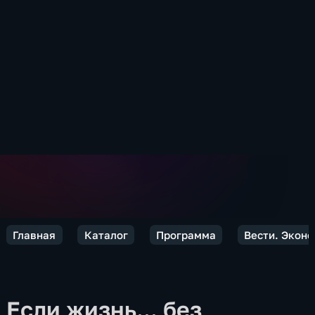
Главная
Каталог
Программа
Вести. Экон
Если жизнь... без