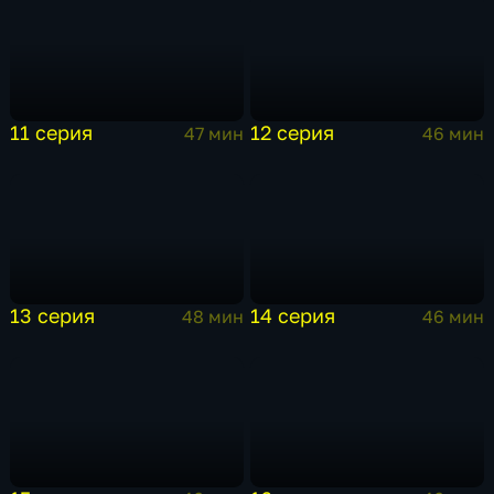
12 серия
11 серия
46 мин
47 мин
13 серия
14 серия
48 мин
46 мин