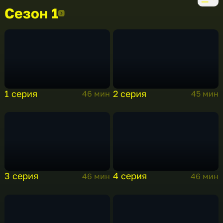
Сезон 1
Сезон 1
1 серия
2 серия
46 мин
45 мин
3 серия
4 серия
46 мин
46 мин