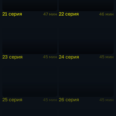
21 серия
22 серия
47 мин
46 мин
23 серия
24 серия
45 мин
45 мин
25 серия
26 серия
45 мин
45 мин