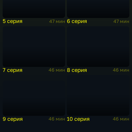
5 серия
6 серия
47 мин
47 мин
7 серия
8 серия
46 мин
46 мин
9 серия
10 серия
46 мин
46 мин