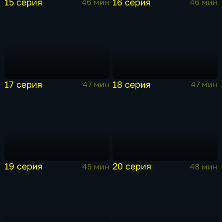
15 серия
16 серия
46 мин
46 мин
18 серия
17 серия
47 мин
47 мин
19 серия
20 серия
45 мин
48 мин