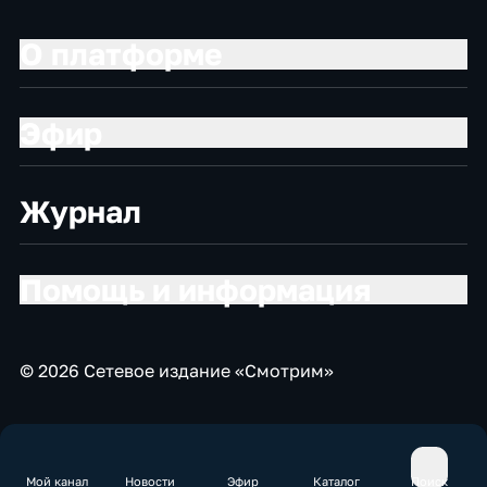
О платформе
Эфир
Журнал
Помощь и информация
© 2026 Сетевое издание «Смотрим»
Мой канал
Новости
Эфир
Каталог
Поиск