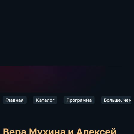
Главная
Каталог
Программа
Больше, чем
Вера Мухина и Алексей