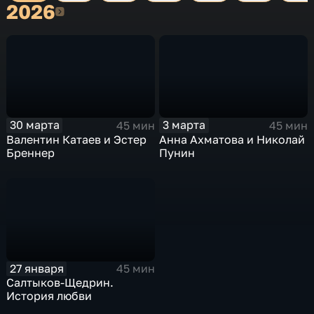
2026
2026
30 марта
3 марта
45 мин
45 мин
Валентин Катаев и Эстер
Анна Ахматова и Николай
Бреннер
Пунин
27 января
45 мин
Салтыков-Щедрин.
История любви