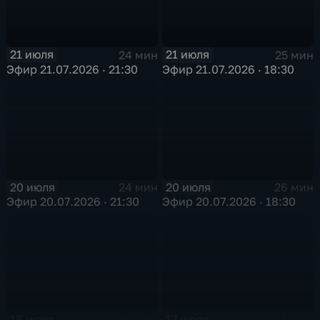
21 июля
21 июля
24 мин
25 мин
Эфир 21.07.2026 · 21:30
Эфир 21.07.2026 · 18:30
20 июля
20 июля
24 мин
26 мин
Эфир 20.07.2026 · 21:30
Эфир 20.07.2026 · 18:30
18 июля
17 июля
38 мин
24 мин