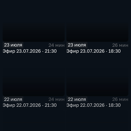
23 июля
23 июля
24 мин
26 мин
Эфир 23.07.2026 · 21:30
Эфир 23.07.2026 · 18:30
22 июля
22 июля
24 мин
26 мин
Эфир 22.07.2026 · 21:30
Эфир 22.07.2026 · 18:30