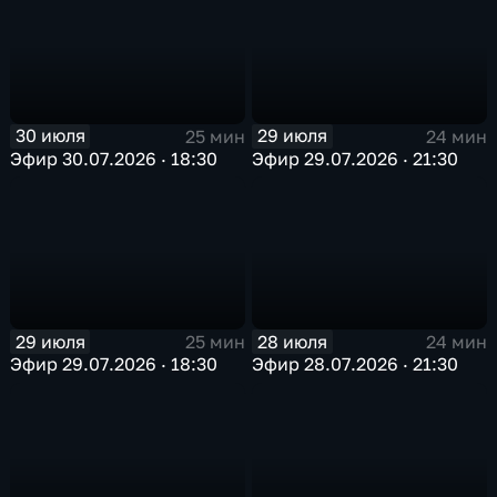
30 июля
29 июля
25 мин
24 мин
Эфир 30.07.2026 · 18:30
Эфир 29.07.2026 · 21:30
29 июля
28 июля
25 мин
24 мин
Эфир 29.07.2026 · 18:30
Эфир 28.07.2026 · 21:30