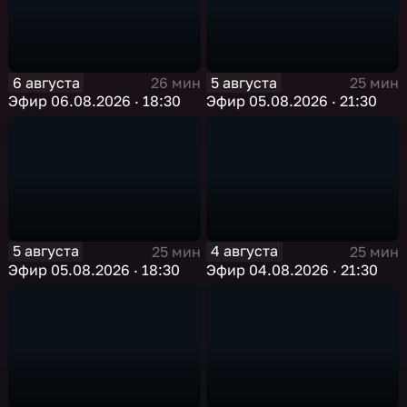
6 августа
5 августа
26 мин
25 мин
Эфир 06.08.2026 · 18:30
Эфир 05.08.2026 · 21:30
5 августа
4 августа
25 мин
25 мин
Эфир 05.08.2026 · 18:30
Эфир 04.08.2026 · 21:30