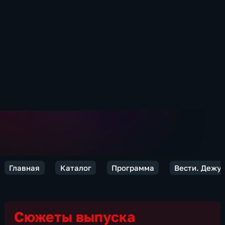
Главная
Каталог
Программа
Вести. Дежур
Сюжеты выпуска