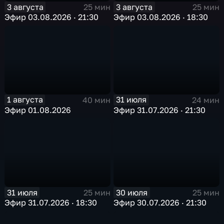
3 августа
3 августа
25 мин
25 мин
Эфир 03.08.2026 · 21:30
Эфир 03.08.2026 · 18:30
1 августа
31 июля
40 мин
24 мин
Эфир 01.08.2026
Эфир 31.07.2026 · 21:30
31 июля
30 июля
25 мин
25 мин
Эфир 31.07.2026 · 18:30
Эфир 30.07.2026 · 21:30