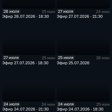
28 июля
27 июля
25 мин
24 мин
Эфир 28.07.2026 · 18:30
Эфир 27.07.2026 · 21:30
27 июля
25 июля
25 мин
38 мин
Эфир 27.07.2026 · 18:30
Эфир 25.07.2026
24 июля
24 июля
24 мин
25 мин
Эфир 24.07.2026 · 21:30
Эфир 24.07.2026 · 18:30