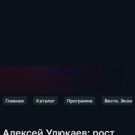
Главная
Каталог
Программа
Вести. Экон
Алексей Улюкаев: рост