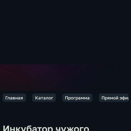
Главная
Каталог
Программа
Прямой эфир
Инкубатор чужого