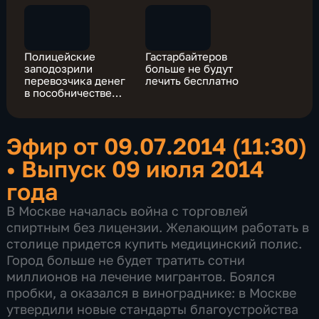
Полицейские
Гастарбайтеров
заподозрили
больше не будут
перевозчика денег
лечить бесплатно
в пособничестве
налетчикам
Эфир от 09.07.2014 (11:30)
•
Выпуск 09 июля 2014
года
В Москве началась война с торговлей
спиртным без лицензии. Желающим работать в
столице придется купить медицинский полис.
Город больше не будет тратить сотни
миллионов на лечение мигрантов. Боялся
пробки, а оказался в винограднике: в Москве
утвердили новые стандарты благоустройства