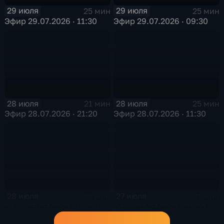
29 июля
29 июля
25 мин
25 мин
Эфир 29.07.2026 · 11:30
Эфир 29.07.2026 · 09:30
28 июля
28 июля
21 мин
25 мин
Эфир 28.07.2026 · 21:20
Эфир 28.07.2026 · 11:30
28 июля
27 июля
25 мин
21 мин
Эфир 28.07.2026 · 09:30
Эфир 27.07.2026 · 21:20