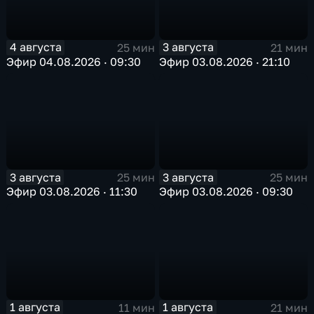
4 августа
3 августа
25 мин
21 мин
Эфир 04.08.2026 · 09:30
Эфир 03.08.2026 · 21:10
3 августа
3 августа
25 мин
25 мин
Эфир 03.08.2026 · 11:30
Эфир 03.08.2026 · 09:30
1 августа
1 августа
11 мин
21 мин