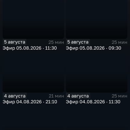
5 августа
5 августа
25 мин
25 мин
Эфир 05.08.2026 · 11:30
Эфир 05.08.2026 · 09:30
4 августа
4 августа
21 мин
25 мин
Эфир 04.08.2026 · 21:10
Эфир 04.08.2026 · 11:30