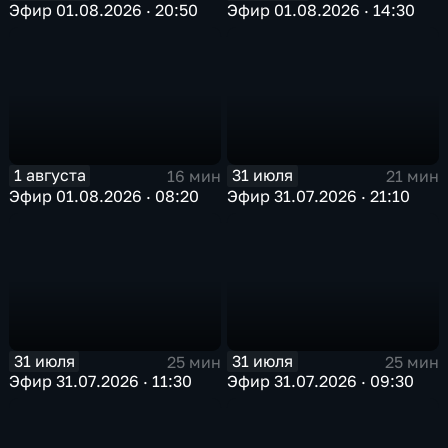
Эфир 01.08.2026 · 20:50
Эфир 01.08.2026 · 14:30
1 августа
31 июля
16 мин
21 мин
Эфир 01.08.2026 · 08:20
Эфир 31.07.2026 · 21:10
31 июля
31 июля
25 мин
25 мин
Эфир 31.07.2026 · 11:30
Эфир 31.07.2026 · 09:30