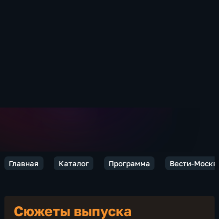
Главная
Каталог
Программа
Вести-Москв
Сюжеты выпуска