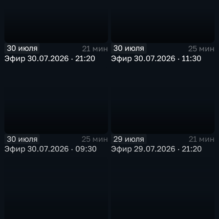
30 июля
30 июля
21 мин
25 мин
Эфир 30.07.2026 · 21:20
Эфир 30.07.2026 · 11:30
30 июля
29 июля
25 мин
21 мин
Эфир 30.07.2026 · 09:30
Эфир 29.07.2026 · 21:20