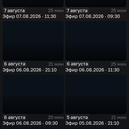
7 августа
7 августа
25 мин
25 мин
Эфир 07.08.2026 · 11:30
Эфир 07.08.2026 · 09:30
6 августа
6 августа
21 мин
25 мин
Эфир 06.08.2026 · 21:10
Эфир 06.08.2026 · 11:30
6 августа
5 августа
25 мин
21 мин
Эфир 06.08.2026 · 09:30
Эфир 05.08.2026 · 21:10