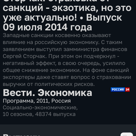
санкций - экзотика, но это
уже актуально!
•
Выпуск
09 июля 2014 года
Западные санкции косвенно оказывают
влияние на российскую экономику. С таким
заявлением выступил замминистра финансов
Сергей Сторчак. При этом он подчеркнул -
негативный эффект, в свою очередь, усилило
общее снижение экономики. На фоне санкций
экспортеры даже ставят вопрос о страховании
выручки от политических рисков.
Вести. Экономика
Программа
,
2011
,
Россия
Социально-экономические
,
10 сезонов, 48374 выпуска