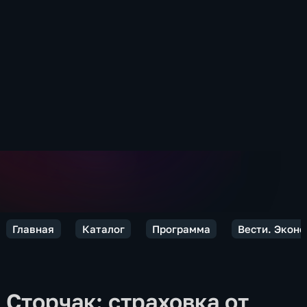
Главная
Каталог
Программа
Вести. Экон
Сторчак: страховка от