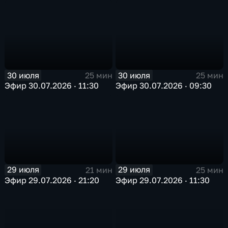
30 июля
30 июля
25 мин
25 мин
Эфир 30.07.2026 · 11:30
Эфир 30.07.2026 · 09:30
29 июля
29 июля
21 мин
25 мин
Эфир 29.07.2026 · 21:20
Эфир 29.07.2026 · 11:30