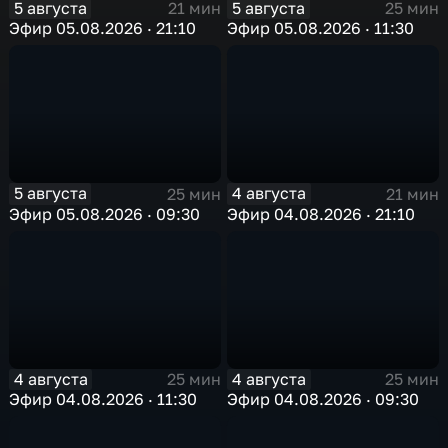
5 августа
5 августа
21 мин
25 мин
Эфир 05.08.2026 · 21:10
Эфир 05.08.2026 · 11:30
5 августа
4 августа
25 мин
21 мин
Эфир 05.08.2026 · 09:30
Эфир 04.08.2026 · 21:10
4 августа
4 августа
25 мин
25 мин
Эфир 04.08.2026 · 11:30
Эфир 04.08.2026 · 09:30