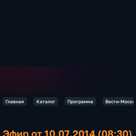
Главная
Каталог
Программа
Вести-Москв
Эфир от 10.07.2014 (08:30)