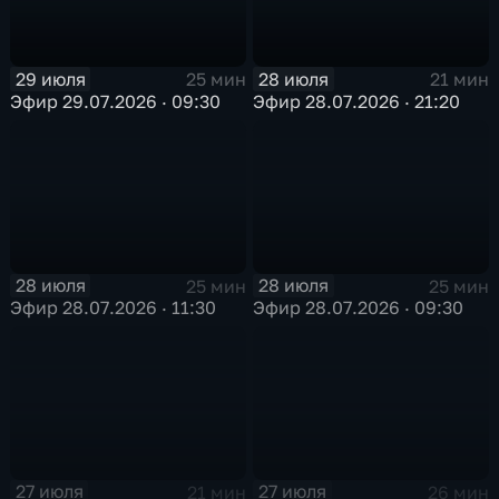
29 июля
28 июля
25 мин
21 мин
Эфир 29.07.2026 · 09:30
Эфир 28.07.2026 · 21:20
28 июля
28 июля
25 мин
25 мин
Эфир 28.07.2026 · 11:30
Эфир 28.07.2026 · 09:30
27 июля
27 июля
21 мин
26 мин