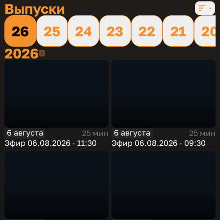
Выпуски
26
25
24
23
22
21
20
2026
2026
6 августа
6 августа
25 мин
25 мин
Эфир 06.08.2026 · 11:30
Эфир 06.08.2026 · 09:30