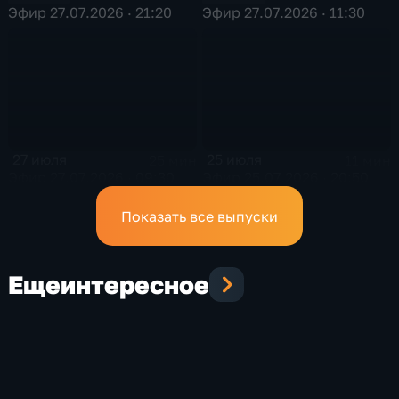
Эфир 27.07.2026 · 21:20
Эфир 27.07.2026 · 11:30
27 июля
25 июля
25 мин
11 мин
Эфир 27.07.2026 · 09:30
Эфир 25.07.2026 · 20:50
Показать все выпуски
Еще
интересное