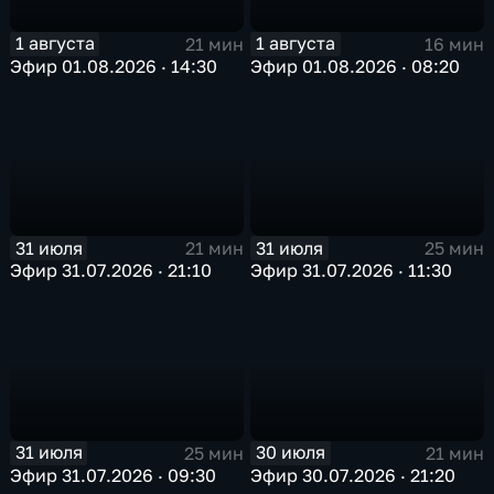
1 августа
1 августа
21 мин
16 мин
Эфир 01.08.2026 · 14:30
Эфир 01.08.2026 · 08:20
31 июля
31 июля
21 мин
25 мин
Эфир 31.07.2026 · 21:10
Эфир 31.07.2026 · 11:30
31 июля
30 июля
25 мин
21 мин
Эфир 31.07.2026 · 09:30
Эфир 30.07.2026 · 21:20