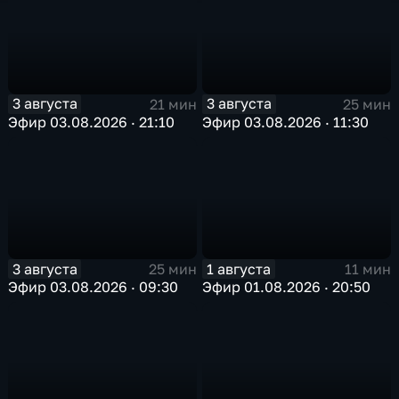
3 августа
3 августа
21 мин
25 мин
Эфир 03.08.2026 · 21:10
Эфир 03.08.2026 · 11:30
3 августа
1 августа
25 мин
11 мин
Эфир 03.08.2026 · 09:30
Эфир 01.08.2026 · 20:50