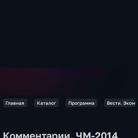
Главная
Каталог
Программа
Вести. Экон
Комментарии. ЧМ-2014