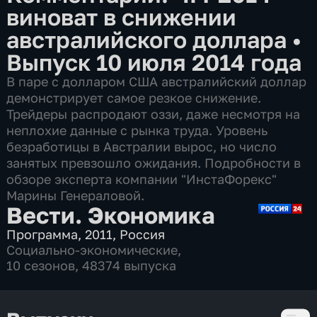
виноват в снижении
австралийского доллара
•
Выпуск 10 июля 2014 года
В паре с долларом США австралийский доллар
демонстрирует самое резкое снижение.
Трейдеры распродают оззи, даже несмотря на
неплохие данные с рынка труда. Уровень
безработицы в Австралии вырос, но число
занятых превзошло ожидания. Подробности в
обзоре эксперта компании "ИнстаФорекс"
Марины Генераловой.
Вести. Экономика
Программа
,
2011
,
Россия
Социально-экономические
,
10 сезонов, 48374 выпуска