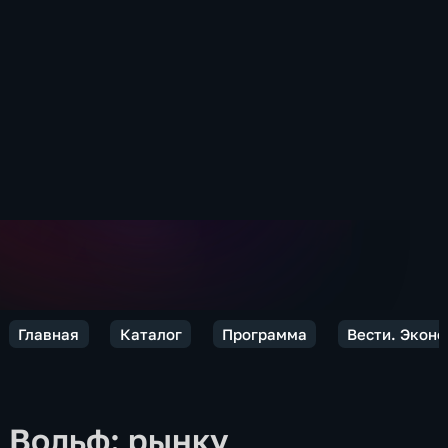
Главная
Каталог
Программа
Вести. Экон
Вольф: рынку