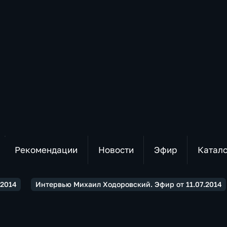
Рекомендации
Новости
Эфир
Катал
2014
Интервью Михаил Ходоровский. Эфир от 11.07.2014