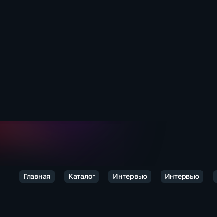
Главная
Каталог
Интервью
Интервью