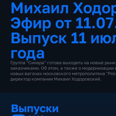
Михаил Ходо
Эфир от 11.0
Выпуск 11 ию
года
Группа "Синара" готова выходить на новые рын
заказчиками. Об этом, а также о модернизации 
новых вагонах московского метрополитена "Рос
директор компании Михаил Ходоровский.
Выпуски