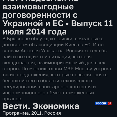
взаимовыгодные
договоренности с
Украиной и ЕС
•
Выпуск 11
июля 2014 года
В Брюсселе обсуждают риски, связанные с
договором об ассоциации Киева с ЕС. И по
словам Алексея Улюкаева, Россия хотела бы
найти выход из той ситуации, которая
складывается, взаимоприемлемый для всех
сторон. По мнению главы МЭР Москву устроят
такие предложения, которые позволят снять
беспокойство в области технического
регулирования санитарного контроля и
информационного обмена таможенных
органов.
Вести. Экономика
Программа
,
2011
,
Россия