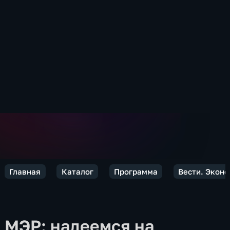
Главная
Каталог
Программа
Вести. Экон
МЭР: надеемся на