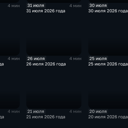
31 июля
30 июля
4 мин
4 мин
31 июля 2026 года
30 июля 2026 года
26 июля
25 июля
4 мин
4 мин
да
26 июля 2026 года
25 июля 2026 года
21 июля
20 июля
4 мин
4 мин
да
21 июля 2026 года
20 июля 2026 года