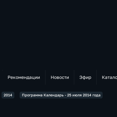
Рекомендации
Новости
Эфир
Катал
2014
Программа Календарь - 25 июля 2014 года