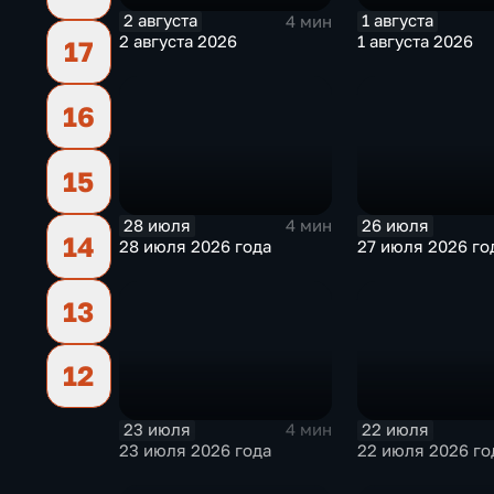
2 августа
1 августа
4 мин
2 августа 2026
1 августа 2026
17
16
15
28 июля
26 июля
4 мин
14
28 июля 2026 года
27 июля 2026 го
13
12
23 июля
22 июля
4 мин
23 июля 2026 года
22 июля 2026 го