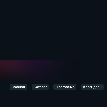
Главная
Каталог
Программа
Календарь