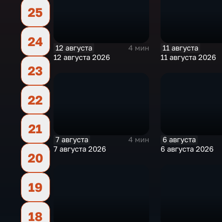
25
24
12 августа
11 августа
4 мин
12 августа 2026
11 августа 2026
23
22
21
7 августа
6 августа
4 мин
7 августа 2026
6 августа 2026
20
19
18