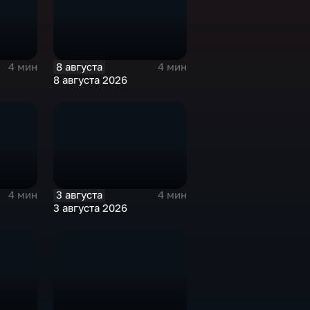
8 августа
4 мин
4 мин
8 августа 2026
3 августа
4 мин
4 мин
3 августа 2026