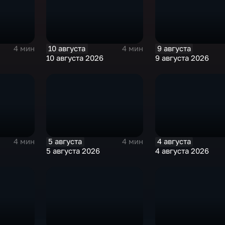
10 августа
9 августа
4 мин
4 мин
10 августа 2026
9 августа 2026
5 августа
4 августа
4 мин
4 мин
5 августа 2026
4 августа 2026