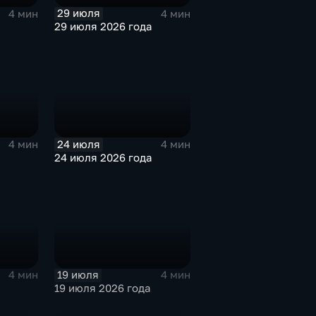
29 июля
4 мин
4 мин
29 июля 2026 года
24 июля
4 мин
4 мин
24 июля 2026 года
19 июля
4 мин
4 мин
19 июля 2026 года