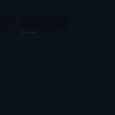
14 июля
4 мин
4 мин
14 июля 2026 года