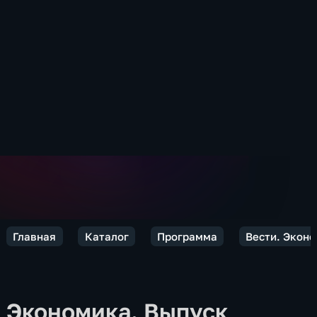
Главная
Каталог
Программа
Вести. Экон
Экономика. Выпуск