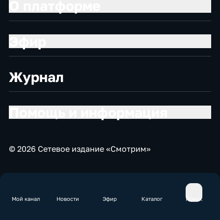
О платформе
Эфир
Журнал
Помощь и информация
© 2026 Сетевое издание «Смотрим»
Мой канал
Новости
Эфир
Каталог
Поиск