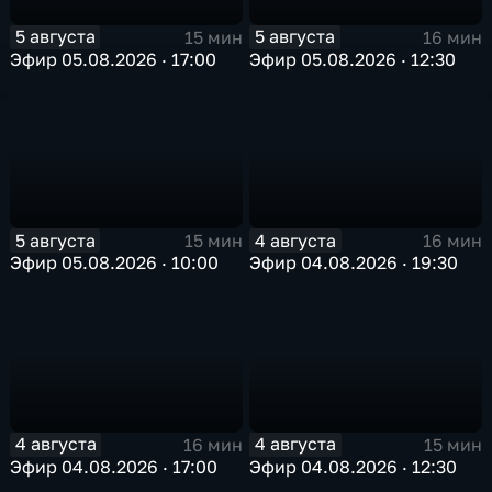
5 августа
5 августа
15 мин
16 мин
Эфир 05.08.2026 · 17:00
Эфир 05.08.2026 · 12:30
5 августа
4 августа
15 мин
16 мин
Эфир 05.08.2026 · 10:00
Эфир 04.08.2026 · 19:30
4 августа
4 августа
16 мин
15 мин
Эфир 04.08.2026 · 17:00
Эфир 04.08.2026 · 12:30