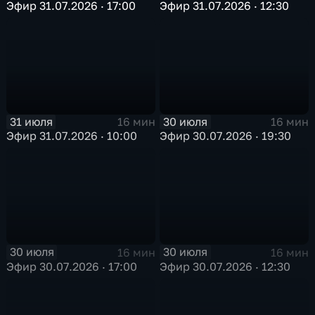
Эфир 31.07.2026 · 17:00
Эфир 31.07.2026 · 12:30
31 июля
30 июля
16 мин
16 мин
Эфир 31.07.2026 · 10:00
Эфир 30.07.2026 · 19:30
30 июля
30 июля
16 мин
16 мин
Эфир 30.07.2026 · 17:00
Эфир 30.07.2026 · 12:30