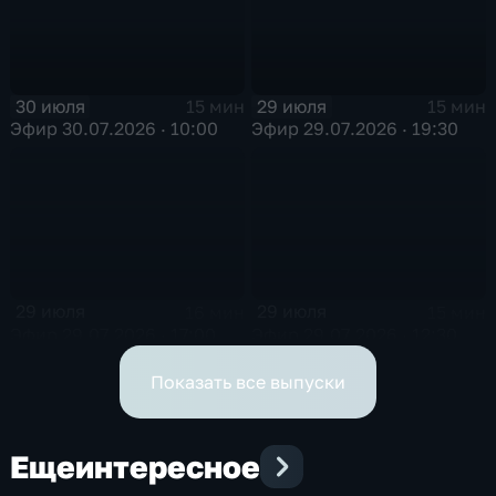
30 июля
29 июля
15 мин
15 мин
Эфир 30.07.2026 · 10:00
Эфир 29.07.2026 · 19:30
29 июля
29 июля
16 мин
15 мин
Эфир 29.07.2026 · 17:00
Эфир 29.07.2026 · 12:30
Показать все выпуски
Еще
интересное