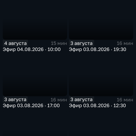
4 августа
3 августа
15 мин
16 мин
Эфир 04.08.2026 · 10:00
Эфир 03.08.2026 · 19:30
3 августа
3 августа
16 мин
16 мин
Эфир 03.08.2026 · 17:00
Эфир 03.08.2026 · 12:30