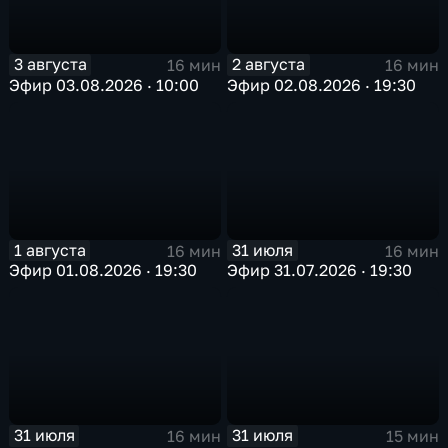
3 августа
2 августа
16 мин
16 мин
Эфир 03.08.2026 · 10:00
Эфир 02.08.2026 · 19:30
1 августа
31 июля
16 мин
16 мин
Эфир 01.08.2026 · 19:30
Эфир 31.07.2026 · 19:30
31 июля
31 июля
16 мин
15 мин