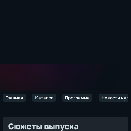
Главная
Каталог
Программа
Новости кул
Сюжеты выпуска