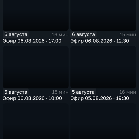
6 августа
6 августа
16 мин
15 мин
Эфир 06.08.2026 · 17:00
Эфир 06.08.2026 · 12:30
6 августа
5 августа
15 мин
16 мин
Эфир 06.08.2026 · 10:00
Эфир 05.08.2026 · 19:30