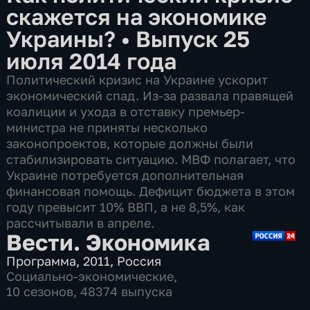
скажется на экономике
Украины?
•
Выпуск 25
июля 2014 года
Политический кризис на Украине ускорит
экономический спад. Из-за развала правящей
коалиции и ухода в отставку премьер-
министра не приняты несколько
законопроектов, которые должны были
стабилизировать ситуацию. МВФ полагает, что
Украине потребуется дополнительная
финансовая помощь. Дефицит бюджета в этом
году превысит 10% ВВП, а не 8,5%, как
рассчитывали в апреле.
Вести. Экономика
Программа
,
2011
,
Россия
Социально-экономические
,
10 сезонов, 48374 выпуска