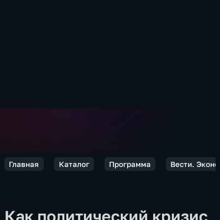
Главная
Каталог
Программа
Вести. Экон
Как политический кризис