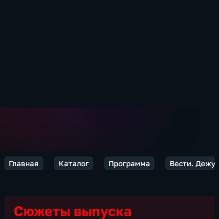
Главная
Каталог
Программа
Вести. Дежур
Сюжеты выпуска