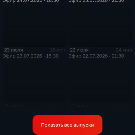
23 июля
22 июля
26 мин
24 мин
Эфир 23.07.2026 · 18:30
Эфир 22.07.2026 · 21:30
22 июля
21 июля
26 мин
24 мин
Эфир 22.07.2026 · 18:30
Эфир 21.07.2026 · 21:30
Показать все выпуски