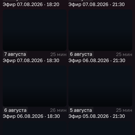
Эфир 07.08.2026 · 18:20
Эфир 07.08.2026 · 21:30
7 августа
6 августа
25 мин
25 мин
Эфир 07.08.2026 · 18:30
Эфир 06.08.2026 · 21:30
6 августа
5 августа
26 мин
25 мин
Эфир 06.08.2026 · 18:30
Эфир 05.08.2026 · 21:30