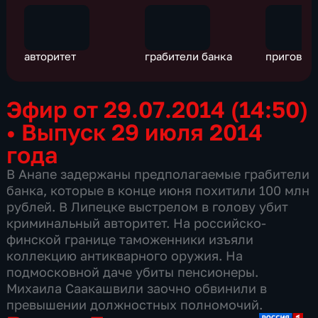
авторитет
грабители банка
приговор
Эфир от 29.07.2014 (14:50)
•
Выпуск 29 июля 2014
года
В Анапе задержаны предполагаемые грабители
банка, которые в конце июня похитили 100 млн
рублей. В Липецке выстрелом в голову убит
криминальный авторитет. На российско-
финской границе таможенники изъяли
коллекцию антикварного оружия. На
подмосковной даче убиты пенсионеры.
Михаила Саакашвили заочно обвинили в
превышении должностных полномочий.