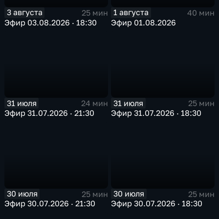
3 августа
1 августа
25 мин
40 мин
Эфир 03.08.2026 · 18:30
Эфир 01.08.2026
31 июля
31 июля
24 мин
25 мин
Эфир 31.07.2026 · 21:30
Эфир 31.07.2026 · 18:30
30 июля
30 июля
25 мин
25 мин
Эфир 30.07.2026 · 21:30
Эфир 30.07.2026 · 18:30