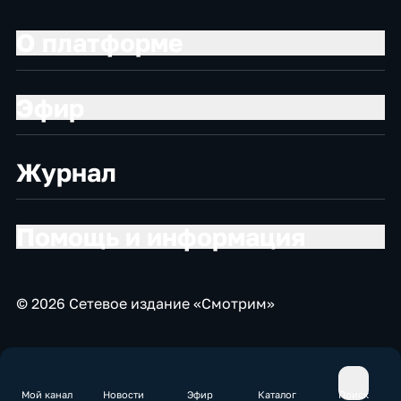
О платформе
Эфир
Журнал
Помощь и информация
© 2026 Сетевое издание «Смотрим»
Мой канал
Новости
Эфир
Каталог
Поиск