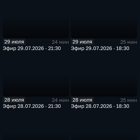
29 июля
29 июля
24 мин
25 мин
Эфир 29.07.2026 · 21:30
Эфир 29.07.2026 · 18:30
28 июля
28 июля
24 мин
25 мин
Эфир 28.07.2026 · 21:30
Эфир 28.07.2026 · 18:30