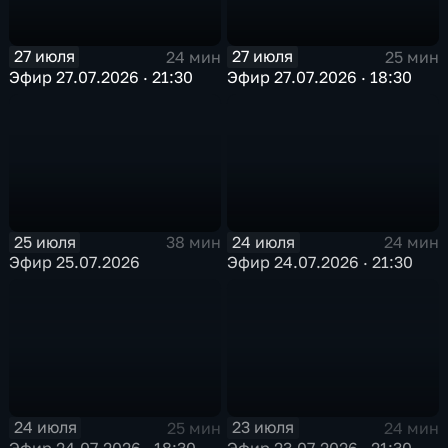
27 июля
27 июля
24 мин
25 мин
Эфир 27.07.2026 · 21:30
Эфир 27.07.2026 · 18:30
25 июля
24 июля
38 мин
24 мин
Эфир 25.07.2026
Эфир 24.07.2026 · 21:30
24 июля
23 июля
25 мин
24 мин
Эфир 24.07.2026 · 18:30
Эфир 23.07.2026 · 21:30