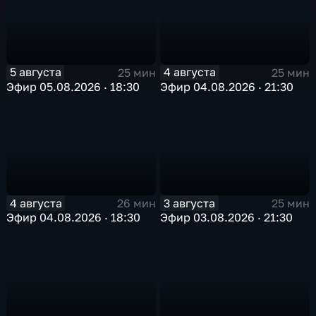
5 августа
4 августа
25 мин
25 мин
Эфир 05.08.2026 · 18:30
Эфир 04.08.2026 · 21:30
4 августа
3 августа
26 мин
25 мин
Эфир 04.08.2026 · 18:30
Эфир 03.08.2026 · 21:30