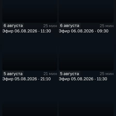
6 августа
6 августа
25 мин
25 мин
Эфир 06.08.2026 · 11:30
Эфир 06.08.2026 · 09:30
5 августа
5 августа
21 мин
25 мин
Эфир 05.08.2026 · 21:10
Эфир 05.08.2026 · 11:30