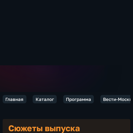
Главная
Каталог
Программа
Вести-Москв
Сюжеты выпуска