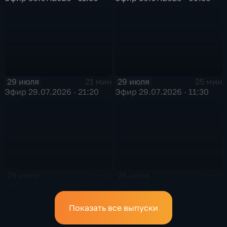
29 июля
29 июля
21 мин
25 мин
Эфир 29.07.2026 · 21:20
Эфир 29.07.2026 · 11:30
29 июля
28 июля
25 мин
21 мин
Эфир 29.07.2026 · 09:30
Эфир 28.07.2026 · 21:20
Показать все выпуски