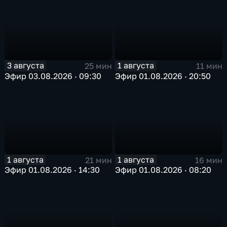
3 августа
1 августа
25 мин
11 мин
Эфир 03.08.2026 · 09:30
Эфир 01.08.2026 · 20:50
1 августа
1 августа
21 мин
16 мин
Эфир 01.08.2026 · 14:30
Эфир 01.08.2026 · 08:20