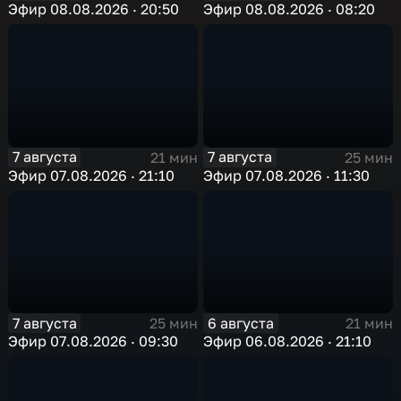
Эфир 08.08.2026 · 20:50
Эфир 08.08.2026 · 08:20
7 августа
7 августа
21 мин
25 мин
Эфир 07.08.2026 · 21:10
Эфир 07.08.2026 · 11:30
7 августа
6 августа
25 мин
21 мин
Эфир 07.08.2026 · 09:30
Эфир 06.08.2026 · 21:10