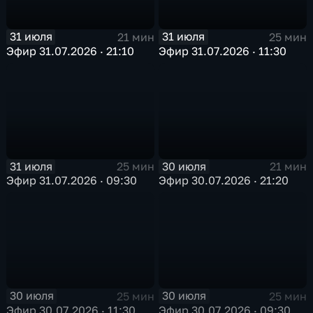
31 июля
31 июля
21 мин
25 мин
Эфир 31.07.2026 · 21:10
Эфир 31.07.2026 · 11:30
31 июля
30 июля
25 мин
21 мин
Эфир 31.07.2026 · 09:30
Эфир 30.07.2026 · 21:20
30 июля
30 июля
25 мин
25 мин
Эфир 30.07.2026 · 11:30
Эфир 30.07.2026 · 09:30