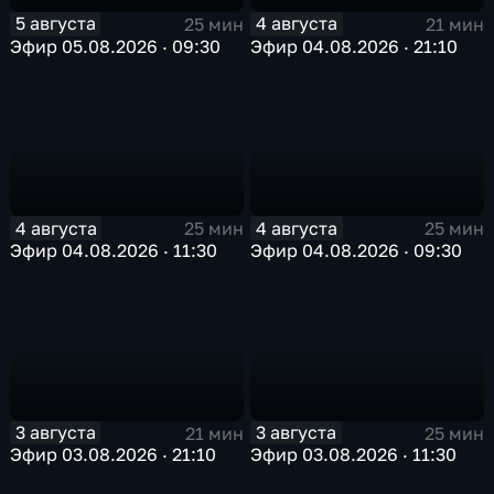
5 августа
4 августа
25 мин
21 мин
Эфир 05.08.2026 · 09:30
Эфир 04.08.2026 · 21:10
4 августа
4 августа
25 мин
25 мин
Эфир 04.08.2026 · 11:30
Эфир 04.08.2026 · 09:30
3 августа
3 августа
21 мин
25 мин
Эфир 03.08.2026 · 21:10
Эфир 03.08.2026 · 11:30