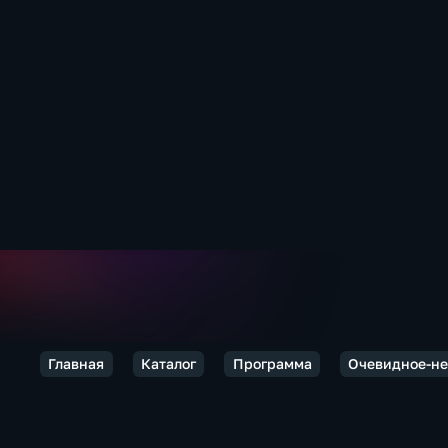
Главная
Каталог
Программа
Очевидное-не