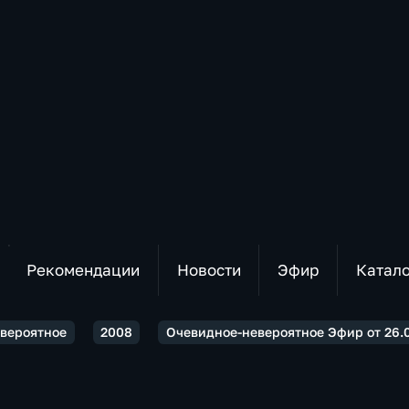
Рекомендации
Новости
Эфир
Катал
вероятное
2008
Очевидное-невероятное Эфир от 26.