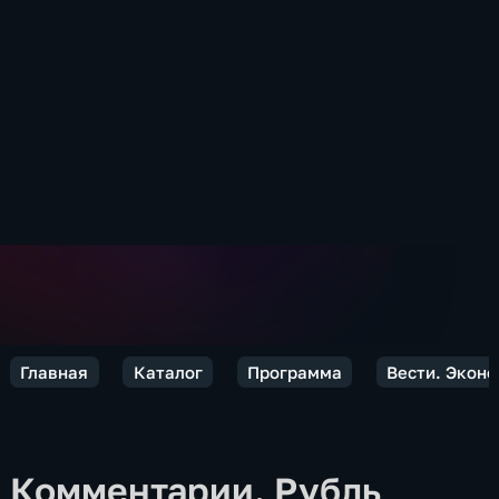
Главная
Каталог
Программа
Вести. Экон
Комментарии. Рубль