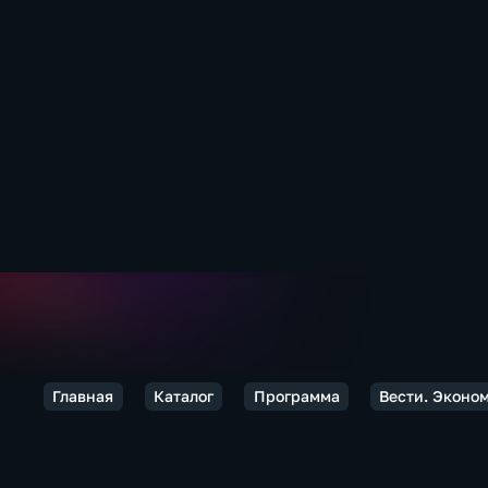
Главная
Каталог
Программа
Вести. Эконо