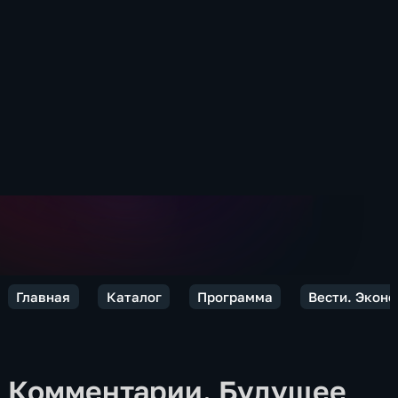
Главная
Каталог
Программа
Вести. Экон
Комментарии. Будущее