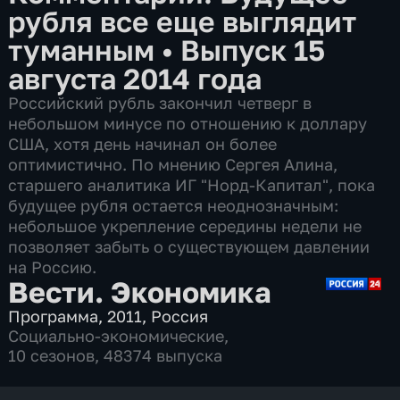
рубля все еще выглядит
туманным
•
Выпуск 15
августа 2014 года
Российский рубль закончил четверг в
небольшом минусе по отношению к доллару
США, хотя день начинал он более
оптимистично. По мнению Сергея Алина,
старшего аналитика ИГ "Норд-Капитал", пока
будущее рубля остается неоднозначным:
небольшое укрепление середины недели не
позволяет забыть о существующем давлении
на Россию.
Вести. Экономика
Программа
,
2011
,
Россия
Социально-экономические
,
10 сезонов, 48374 выпуска