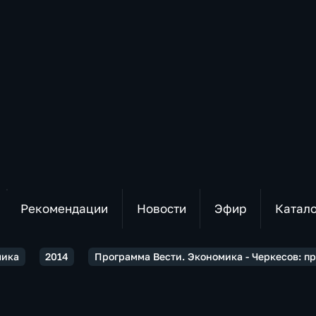
Рекомендации
Новости
Эфир
Катал
мика
2014
Программа Вести. Экономика - Черкесов: пр