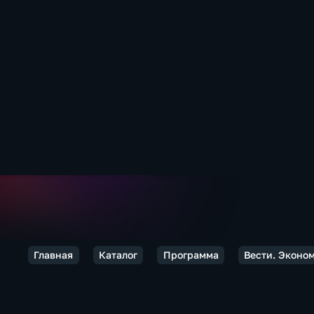
Главная
Каталог
Программа
Вести. Эконо