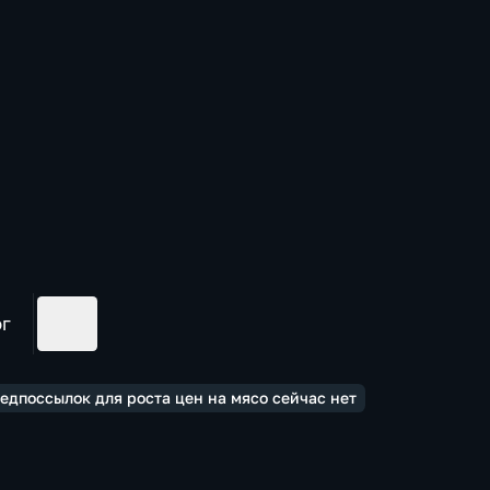
ог
едпоссылок для роста цен на мясо сейчас нет