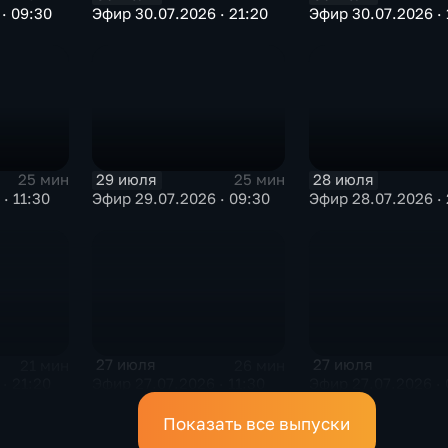
· 09:30
Эфир 30.07.2026 · 21:20
Эфир 30.07.2026 · 
29 июля
28 июля
25 мин
25 мин
· 11:30
Эфир 29.07.2026 · 09:30
Эфир 28.07.2026 · 
27 июля
27 июля
21 мин
26 мин
· 21:20
Эфир 27.07.2026 · 11:30
Эфир 27.07.2026 · 
Показать все выпуски