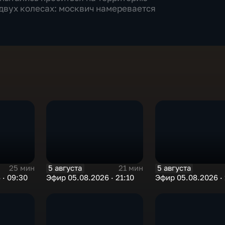
 двух колесах: москвич намеревается
5 августа
5 августа
25 мин
21 мин
 · 09:30
Эфир 05.08.2026 · 21:10
Эфир 05.08.2026 · 