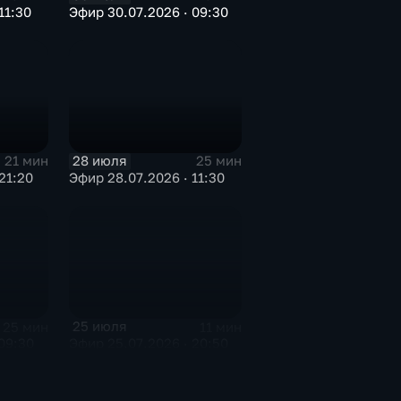
11:30
Эфир 30.07.2026 · 09:30
28 июля
21 мин
25 мин
21:20
Эфир 28.07.2026 · 11:30
25 июля
25 мин
11 мин
09:30
Эфир 25.07.2026 · 20:50