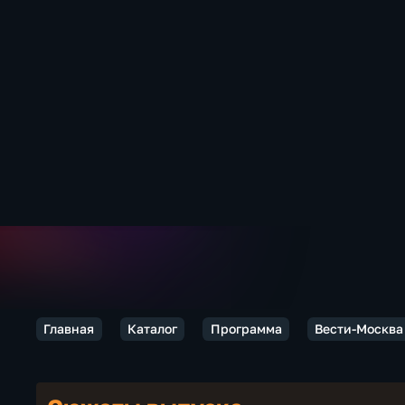
Главная
Каталог
Программа
Вести-Москва