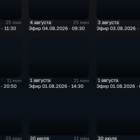
4 августа
3 августа
25 мин
25 мин
· 11:30
Эфир 04.08.2026 · 09:30
Эфир 03.08.2026 · 
1 августа
1 августа
11 мин
21 мин
· 20:50
Эфир 01.08.2026 · 14:30
Эфир 01.08.2026 · 
30 июля
30 июля
25 мин
21 мин