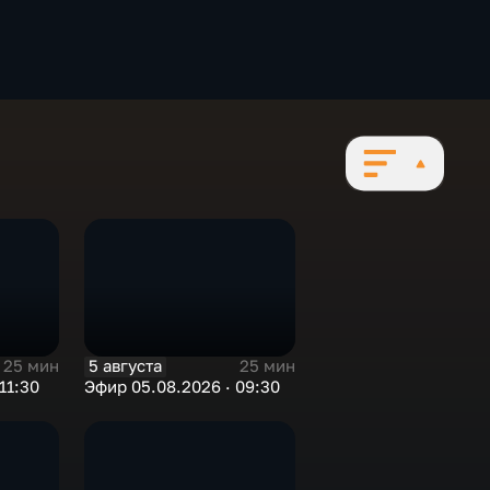
5 августа
25 мин
25 мин
11:30
Эфир 05.08.2026 · 09:30