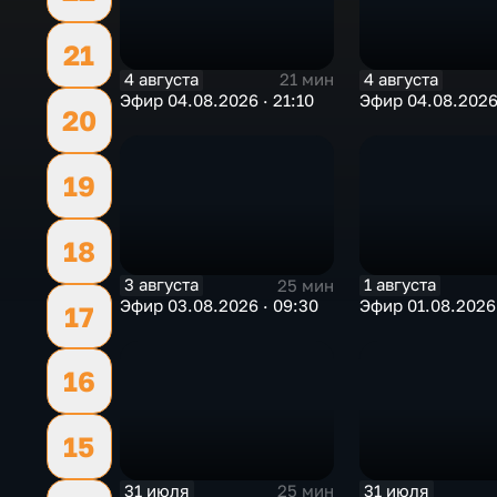
21
4 августа
4 августа
21 мин
Эфир 04.08.2026 · 21:10
Эфир 04.08.2026 
20
19
18
3 августа
1 августа
25 мин
Эфир 03.08.2026 · 09:30
Эфир 01.08.2026 
17
16
15
31 июля
31 июля
25 мин