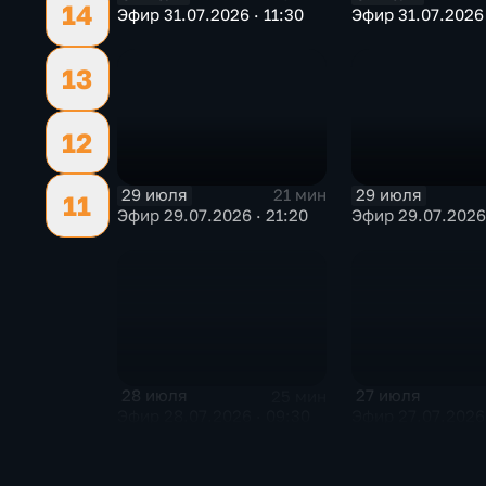
14
Эфир 31.07.2026 · 11:30
Эфир 31.07.2026 
13
12
29 июля
29 июля
21 мин
11
Эфир 29.07.2026 · 21:20
Эфир 29.07.2026 
28 июля
27 июля
25 мин
Эфир 28.07.2026 · 09:30
Эфир 27.07.2026 