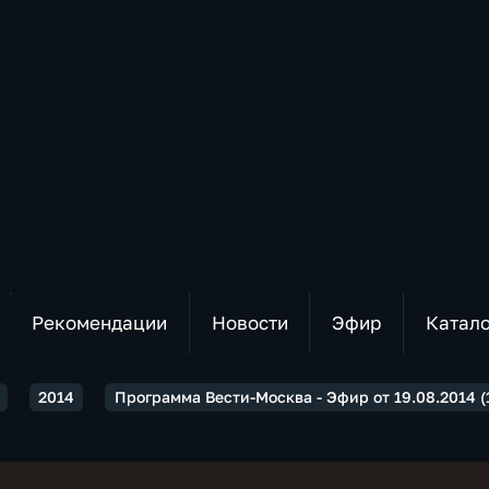
Рекомендации
Новости
Эфир
Катал
2014
Программа Вести-Москва - Эфир от 19.08.2014 (