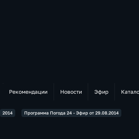
Рекомендации
Новости
Эфир
Катал
2014
Программа Погода 24 - Эфир от 29.08.2014