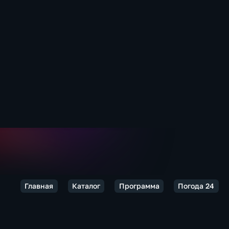
Главная
Каталог
Программа
Погода 24