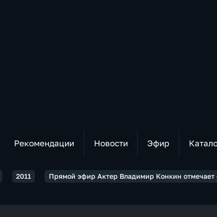
Рекомендации
Новости
Эфир
Катал
2011
Прямой эфир Актер Владимир Конкин отмечает 