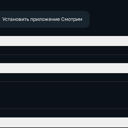
Установить приложение Смотрим