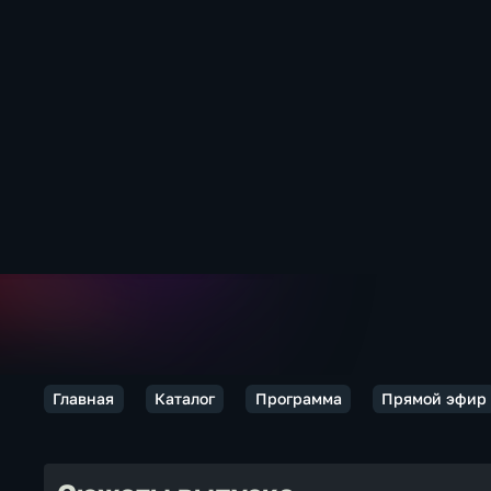
Главная
Каталог
Программа
Прямой эфир