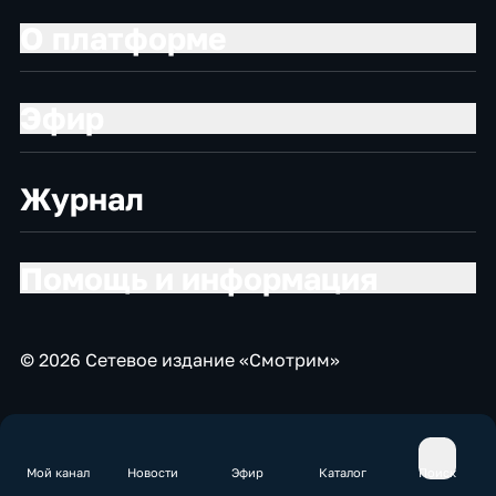
О платформе
Эфир
Журнал
Помощь и информация
© 2026 Сетевое издание «Смотрим»
Мой канал
Новости
Эфир
Каталог
Поиск