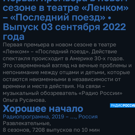
сезоне в театре «Ленком»
– «Последний поезд»
•
Выпуск 03 сентября 2022
года
Первая премьера в новом сезоне в театре
«Ленком» – «Последний поезд». Действие
спектакля происходит в Америке 30-х годов.
Это современный взгляд на вечные проблемы и
непонимание между отцами и детьми, которые
остаются неизменными в независимости от
времени и места действия. На связи –
музыкальный обозреватель «Радио России»
Ольга Русанова.
Хорошее начало
Радиопрограмма
,
2019 – …
,
Россия
Развлекательные
,
8 сезонов, 7208 выпусков по 10 мин