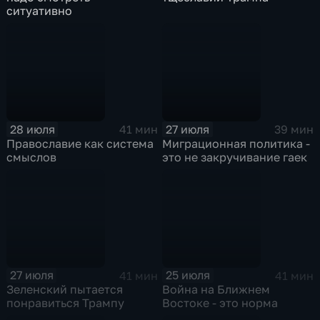
ситуативно
28 июля
27 июля
41 мин
39 мин
Православие как система
Миграционная политика -
смыслов
это не закручивание гаек
27 июля
25 июля
41 мин
41 мин
Зеленский пытается
Война на Ближнем
понравиться Трампу
Востоке - это норма