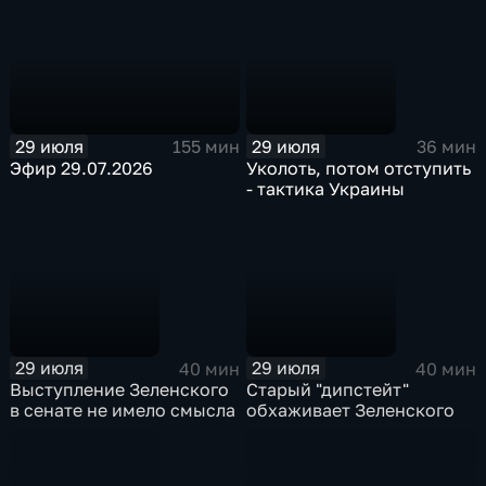
29 июля
29 июля
155 мин
36 мин
Эфир 29.07.2026
Уколоть, потом отступить
- тактика Украины
29 июля
29 июля
40 мин
40 мин
Выступление Зеленского
Старый "дипстейт"
в сенате не имело смысла
обхаживает Зеленского