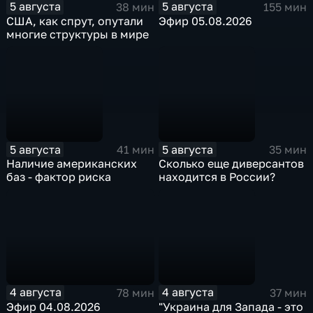
5 августа
5 августа
38 мин
155 мин
США, как спрут, опутали
Эфир 05.08.2026
многие структуры в мире
5 августа
5 августа
41 мин
35 мин
Наличие американских
Сколько еще диверсантов
баз - фактор риска
находится в России?
4 августа
4 августа
78 мин
37 мин
Эфир 04.08.2026
"Украина для Запада - это