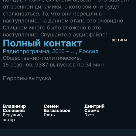
от военной динамики, с которой они будут
сталкиваться. То, что они перешли в
наступление, на данном этапе это очевидно.
Слишком много было вложено в это
наступление. Слушайте в аудиофайле!
Полный контакт
Радиопрограмма
,
2016 – …
,
Россия
Общественно-политические
,
16 сезонов, 9337 выпусков по 54 мин
Персоны выпуска
Владимир
Семён
Дмитрий
Соловьёв
Багдасаров
Саймс
Ведущий,
Гость
Гость
автор