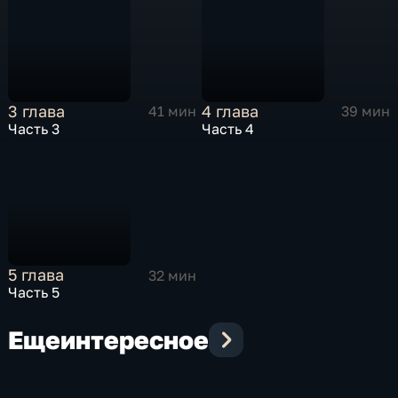
3 глава
4 глава
41 мин
39 мин
Часть 3
Часть 4
5 глава
32 мин
Часть 5
Еще
интересное