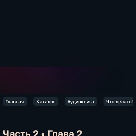
Главная
Каталог
Аудиокнига
Что делать?
Часть 2
•
Глава 2