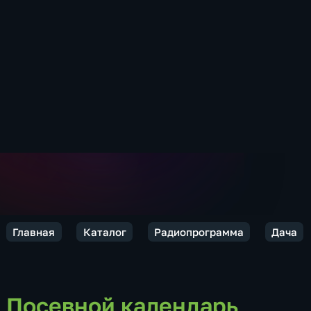
Главная
Каталог
Радиопрограмма
Дача
Посевной календарь