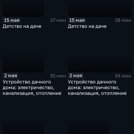
15 мая
15 мая
38 мин
37 мин
Детство на даче
Детство на даче
2 мая
2 мая
34 мин
35 мин
Устройство дачного
Устройство дачного
дома: электричество,
дома: электричество,
канализация, отопление
канализация, отопление