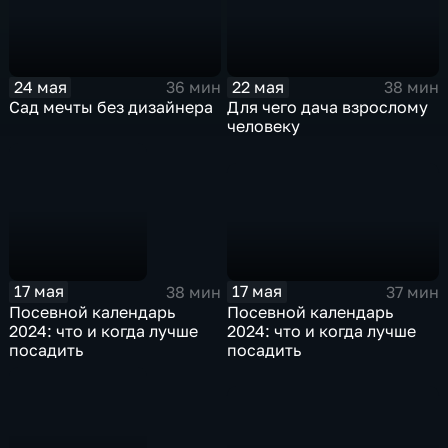
24 мая
22 мая
36 мин
38 мин
Сад мечты без дизайнера
Для чего дача взрослому
человеку
17 мая
17 мая
37 мин
38 мин
Посевной календарь
Посевной календарь
2024: что и когда лучше
2024: что и когда лучше
посадить
посадить