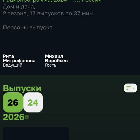
Дом и дача
,
2 сезона, 17 выпусков по 37 мин
Персоны выпуска
Рита
Михаил
Митрофанова
Воробьёв
Ведущий
Гость
Выпуски
26
24
2026
2026