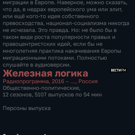
миграции в Европе. Наверное, можно сказать,
что да, в недрах европейского ума или элит,
или ещё кого-то идея собственного
превосходства, национал-социализма никогда
не исчезала. Это правда. Но: не было бы в
таком виде роста популярности правых и
правоцентристских идей, если бы не
многолетняя практика накачивания Европы
миграционными потоками. Полностью
слушайте в аудиоверсии.
Железная логика
Радиопрограмма
,
2016 – …
,
Россия
Общественно-политические
,
12 сезонов, 5107 выпусков по 54 мин
Персоны выпуска