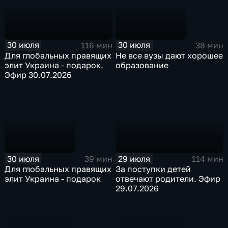
30 июля
30 июля
116 мин
38 мин
Для глобальных правящих
Не все вузы дают хорошее
элит Украина - подарок.
образование
Эфир 30.07.2026
30 июля
29 июля
39 мин
114 мин
Для глобальных правящих
За поступки детей
элит Украина - подарок
отвечают родители. Эфир
29.07.2026