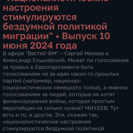
настроения
стимулируются
бездумной политикой
миграции"
•
Выпуск 10
июня 2024 года
В эфире "Вестей ФМ" – Сергей Михеев и
Александр Ельшевский. Может ли голосование
за правых в Европарламенте быть
голосованием не за идеи каких-то прошлых
партий (например, национал-
социалистических немецкого толка), а именно
голосованием за людей, которые не хотят
финансирования войны, которая простым
европейцам не сильно нужна? МИХЕЕВ: Тут
есть и то, и другое. Эти, скажем так,
националистические настроения
стимулируются бездумной политикой