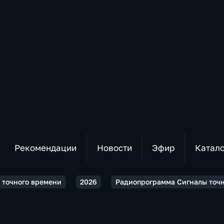
Рекомендации
Новости
Эфир
Катал
 точного времени
2026
Радиопрограмма Сигналы точно