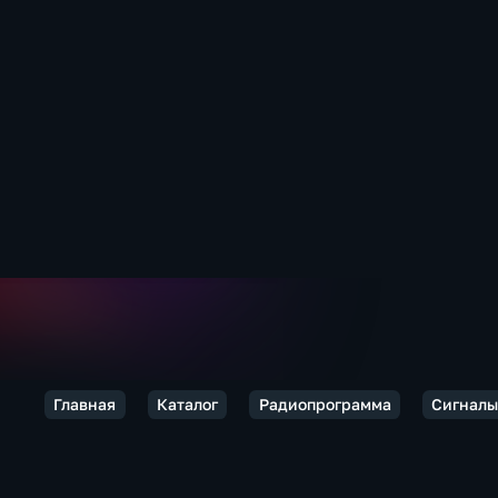
Главная
Каталог
Радиопрограмма
Сигналы