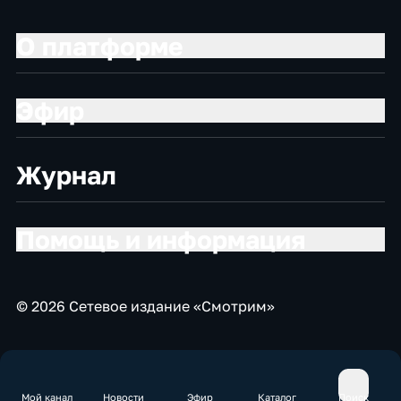
О платформе
Эфир
Журнал
Помощь и информация
© 2026 Сетевое издание «Смотрим»
Мой канал
Новости
Эфир
Каталог
Поиск