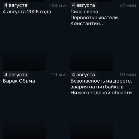
4 августа
4 августа
148 мин
37 мин
4 августа 2026 года
Сила слова.
Первооткрыватели.
Константин
Станиславский
4 августа
4 августа
19 мин
19 мин
Барак Обама
Безопасность на дороге:
авария на питбайке в
Нижегородской области