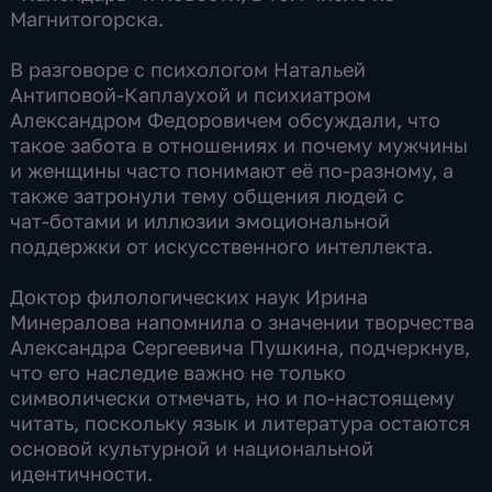
Магнитогорска.
В разговоре с психологом Натальей
Антиповой‑Каплаухой и психиатром
Александром Федоровичем обсуждали, что
такое забота в отношениях и почему мужчины
и женщины часто понимают её по‑разному, а
также затронули тему общения людей с
чат‑ботами и иллюзии эмоциональной
поддержки от искусственного интеллекта.
Доктор филологических наук Ирина
Минералова напомнила о значении творчества
Александра Сергеевича Пушкина, подчеркнув,
что его наследие важно не только
символически отмечать, но и по‑настоящему
читать, поскольку язык и литература остаются
основой культурной и национальной
идентичности.