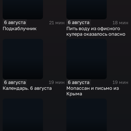
6 августа
6 августа
21 мин
18 мин
Подкаблучник
Пить воду из офисного
кулера оказалось опасно
6 августа
6 августа
19 мин
19 мин
Календарь. 6 августа
Мопассан и письмо из
Крыма