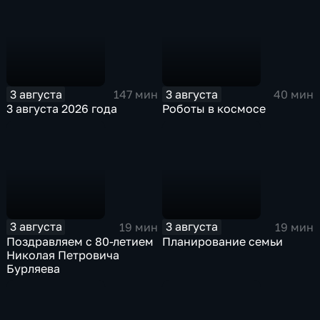
3 августа
3 августа
147 мин
40 мин
3 августа 2026 года
Роботы в космосе
3 августа
3 августа
19 мин
19 мин
Поздравляем с 80-летием
Планирование семьи
Николая Петровича
Бурляева