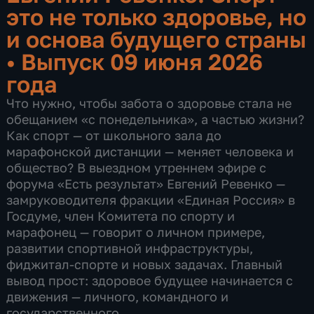
это не только здоровье, но
и основа будущего страны
•
Выпуск 09 июня 2026
года
Что нужно, чтобы забота о здоровье стала не
обещанием «с понедельника», а частью жизни?
Как спорт — от школьного зала до
марафонской дистанции — меняет человека и
общество? В выездном утреннем эфире с
форума «Есть результат» Евгений Ревенко —
замруководителя фракции «Единая Россия» в
Госдуме, член Комитета по спорту и
марафонец — говорит о личном примере,
развитии спортивной инфраструктуры,
фиджитал-спорте и новых задачах. Главный
вывод прост: здоровое будущее начинается с
движения — личного, командного и
государственного.