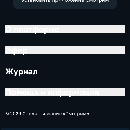
О платформе
Эфир
Журнал
Помощь и информация
© 2026 Сетевое издание «Смотрим»