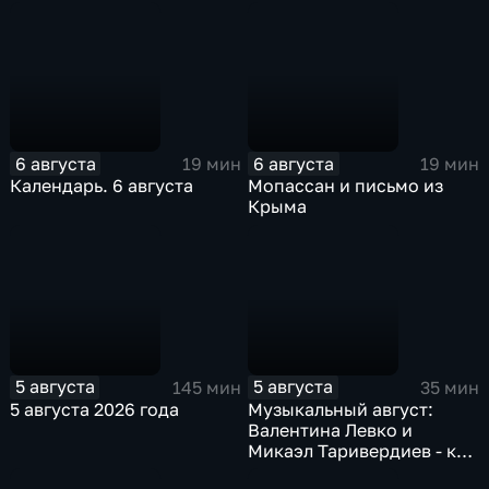
6 августа
6 августа
19 мин
19 мин
Календарь. 6 августа
Мопассан и письмо из
Крыма
5 августа
5 августа
145 мин
35 мин
5 августа 2026 года
Музыкальный август:
Валентина Левко и
Микаэл Таривердиев - как
звучало советское время