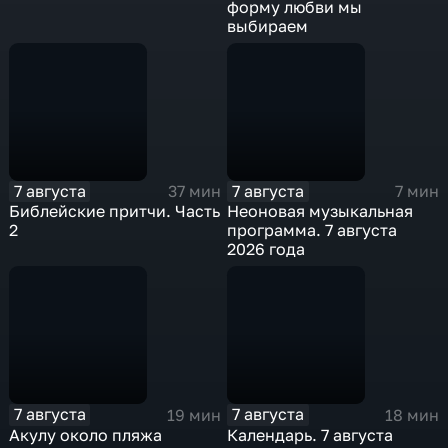
форму любви мы
выбираем
7 августа
7 августа
37 мин
7 мин
Библейские притчи. Часть
Неоновая музыкальная
2
программа. 7 августа
2026 года
7 августа
7 августа
19 мин
18 мин
Акулу около пляжа
Календарь. 7 августа