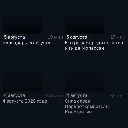
5 августа
5 августа
19 мин
17 мин
Календарь. 5 августа
Кто решает родительство
и Ги де Мопассан
4 августа
4 августа
148 мин
37 мин
4 августа 2026 года
Сила слова.
Первооткрыватели.
Константин
Станиславский