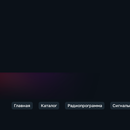
Главная
Каталог
Радиопрограмма
Сигналы