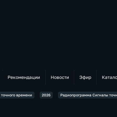
Рекомендации
Новости
Эфир
Катал
 точного времени
2026
Радиопрограмма Сигналы точн