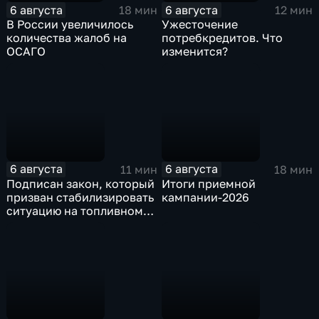
6 августа
6 августа
18 мин
12 мин
В России увеличилось
Ужесточение
количества жалоб на
потребкредитов. Что
ОСАГО
изменится?
6 августа
6 августа
11 мин
18 мин
Подписан закон, который
Итоги приемной
призван стабилизировать
кампании-2026
ситуацию на топливном
рынке