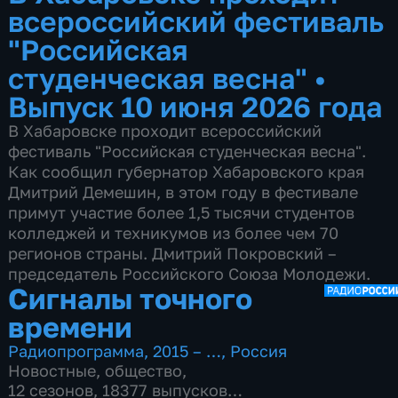
всероссийский фестиваль
"Российская
студенческая весна"
•
Выпуск 10 июня 2026 года
В Хабаровске проходит всероссийский
фестиваль "Российская студенческая весна".
Как сообщил губернатор Хабаровского края
Дмитрий Демешин, в этом году в фестивале
примут участие более 1,5 тысячи студентов
колледжей и техникумов из более чем 70
регионов страны. Дмитрий Покровский –
председатель Российского Союза Молодежи.
Сигналы точного
времени
Радиопрограмма
,
2015 – …
,
Россия
Новостные
,
общество
,
12 сезонов, 18377 выпусков