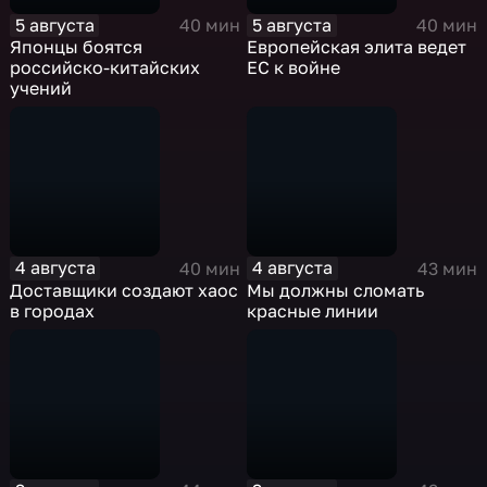
5 августа
5 августа
40 мин
40 мин
Японцы боятся
Европейская элита ведет
российско-китайских
ЕС к войне
учений
4 августа
4 августа
40 мин
43 мин
Доставщики создают хаос
Мы должны сломать
в городах
красные линии