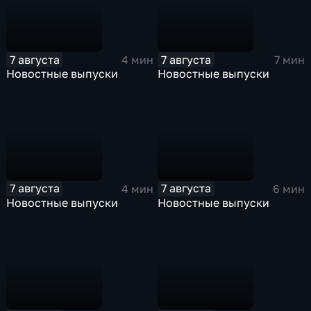
7 августа
7 августа
4 мин
7 мин
Новостные выпуски
Новостные выпуски
7 августа
7 августа
4 мин
6 мин
Новостные выпуски
Новостные выпуски