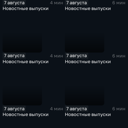
7 августа
7 августа
4 мин
6 мин
Новостные выпуски
Новостные выпуски
7 августа
7 августа
4 мин
6 мин
Новостные выпуски
Новостные выпуски
7 августа
7 августа
4 мин
6 мин
Новостные выпуски
Новостные выпуски