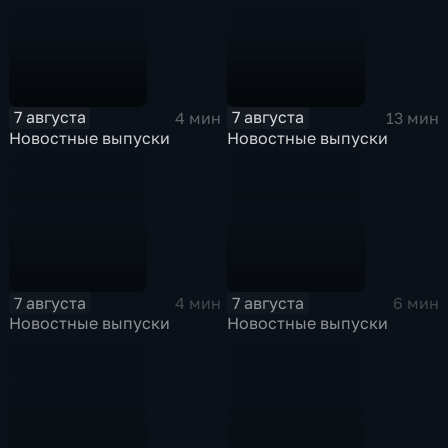
7 августа
7 августа
4 мин
13 мин
Новостные выпуски
Новостные выпуски
7 августа
7 августа
4 мин
6 мин
Новостные выпуски
Новостные выпуски