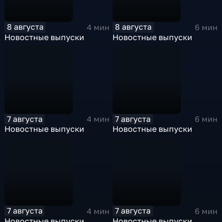
8 августа
8 августа
4 мин
6 мин
Новостные выпуски
Новостные выпуски
7 августа
7 августа
4 мин
6 мин
Новостные выпуски
Новостные выпуски
7 августа
7 августа
4 мин
6 мин
Новостные выпуски
Новостные выпуски