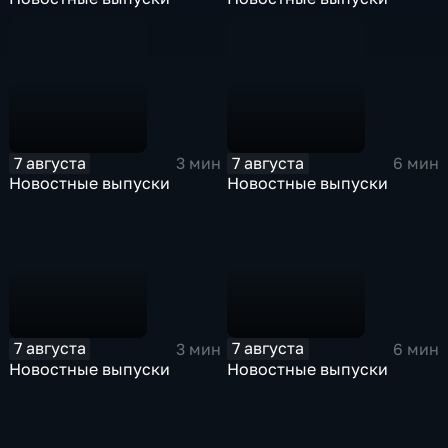
7 августа
7 августа
3 мин
6 мин
Новостные выпуски
Новостные выпуски
7 августа
7 августа
3 мин
6 мин
Новостные выпуски
Новостные выпуски