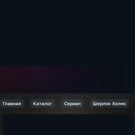
Главная
Каталог
Сериал
Шерлок Холмс