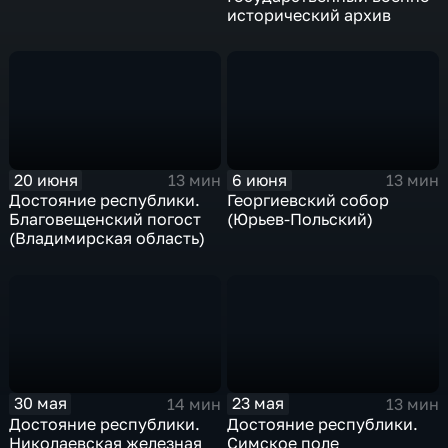
исторический архив
20 июня
6 июня
13 мин
13 мин
Достояние республики.
Георгиевский собор
Благовещенский погост
(Юрьев-Польский)
(Владимирская область)
30 мая
23 мая
14 мин
13 мин
Достояние республики.
Достояние республики.
Николаевская железная
Симское поле