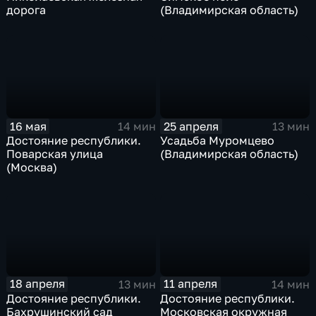
дорога
(Владимирская область)
16 мая
25 апреля
14 мин
13 мин
Достояние республики.
Усадьба Муромцево
Поварская улица
(Владимирская область)
(Москва)
18 апреля
11 апреля
13 мин
14 мин
Достояние республики.
Достояние республики.
Бахрушинский сад
Московская окружная