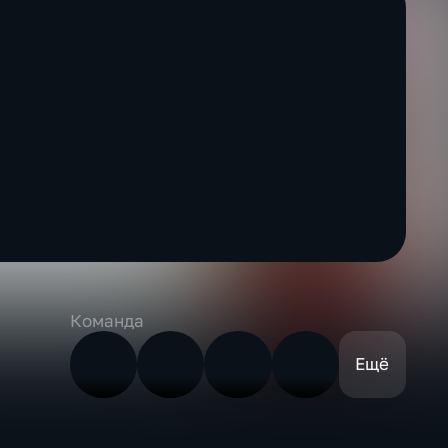
Команда
Ещё