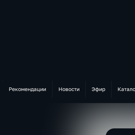
Рекомендации
Новости
Эфир
Катал