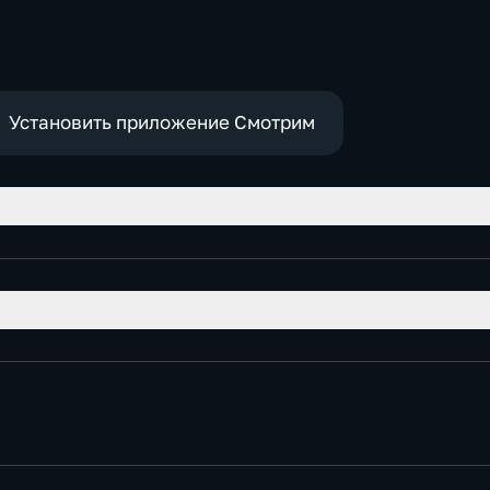
Установить приложение Смотрим