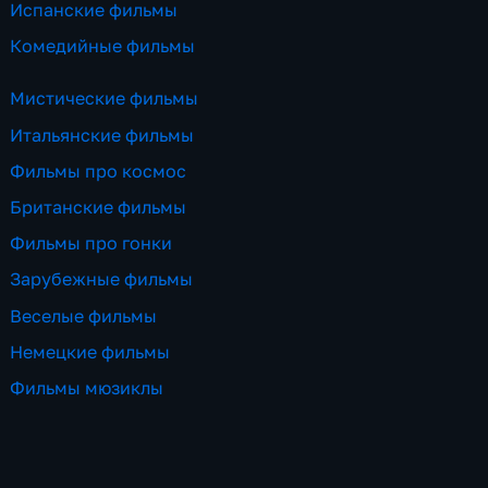
Испанские фильмы
Комедийные фильмы
Мистические фильмы
Итальянские фильмы
Фильмы про космос
Британские фильмы
Фильмы про гонки
Зарубежные фильмы
Веселые фильмы
Немецкие фильмы
Фильмы мюзиклы