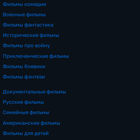
Фильмы комедии
Военные фильмы
Фильмы фантастика
Исторические фильмы
Фильмы про войну
Приключенческие фильмы
Фильмы боевики
Фильмы фэнтези
Документальные фильмы
Русские фильмы
Семейные фильмы
Американские фильмы
Фильмы для детей