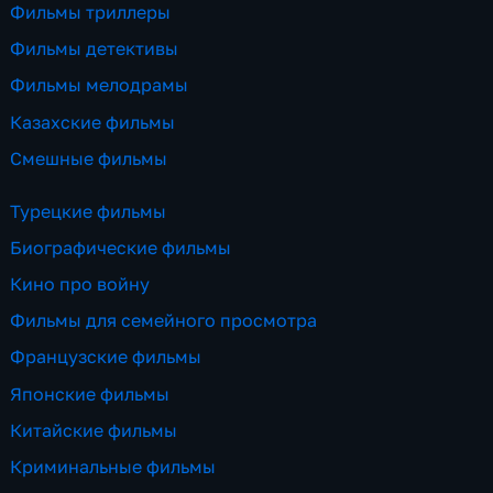
Фильмы триллеры
Фильмы детективы
Фильмы мелодрамы
Казахские фильмы
Смешные фильмы
Турецкие фильмы
Биографические фильмы
Кино про войну
Фильмы для семейного просмотра
Французские фильмы
Японские фильмы
Китайские фильмы
Криминальные фильмы