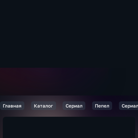
Главная
Каталог
Сериал
Пепел
Сериал