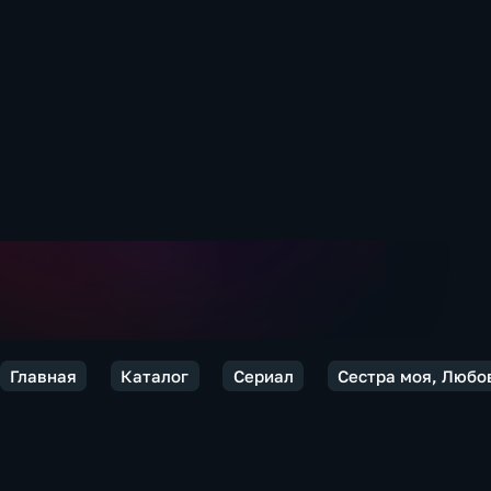
Главная
Каталог
Сериал
Сестра моя, Любо