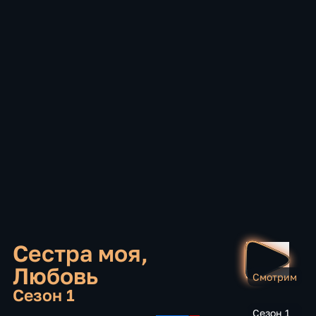
Сестра моя,
Любовь
Смотрим
Сезон 1
Сезон 1