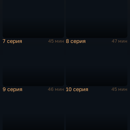
7 серия
8 серия
45 мин
47 мин
9 серия
10 серия
46 мин
45 мин