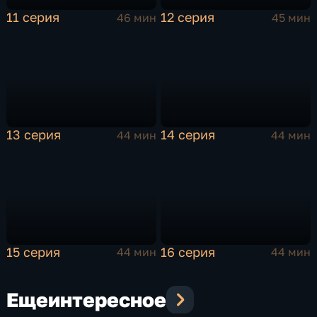
11 серия
12 серия
46 мин
45 мин
13 серия
14 серия
44 мин
44 мин
15 серия
16 серия
44 мин
44 мин
Еще
интересное