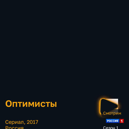
Оптимисты
Смотрим
Сериал
,
2017
Россия
Сезон 1