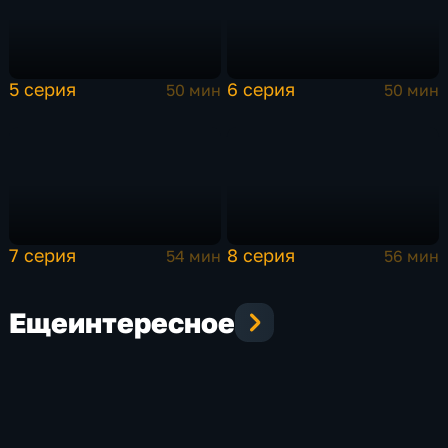
5 серия
6 серия
50 мин
50 мин
7 серия
8 серия
54 мин
56 мин
Еще
интересное