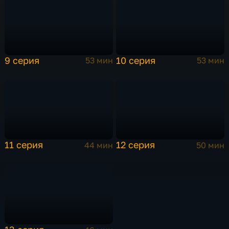
9 серия
10 серия
53 мин
53 мин
11 серия
12 серия
44 мин
50 мин