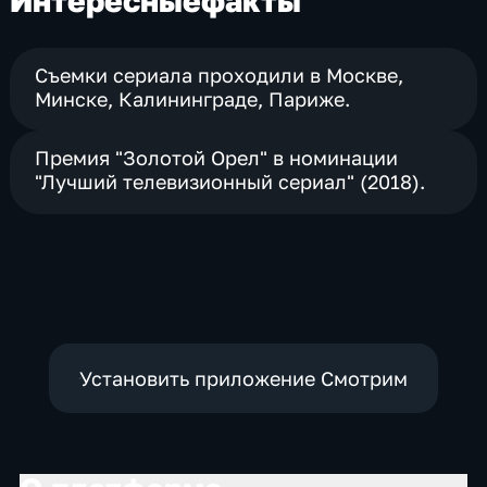
Интересные
факты
Съемки сериала проходили в Москве,
Минске, Калининграде, Париже.
Премия "Золотой Орел" в номинации
"Лучший телевизионный сериал" (2018).
Установить приложение Смотрим