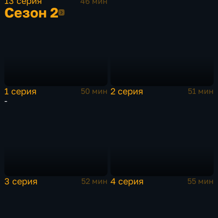
13 серия
46 мин
Сезон 2
Сезон 2
1 серия
2 серия
50 мин
51 мин
-
3 серия
4 серия
52 мин
55 мин