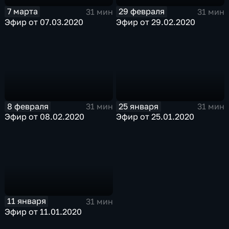
7 марта
29 февраля
31 мин
31 мин
Эфир от 07.03.2020
Эфир от 29.02.2020
8 февраля
25 января
31 мин
31 мин
Эфир от 08.02.2020
Эфир от 25.01.2020
11 января
31 мин
Эфир от 11.01.2020