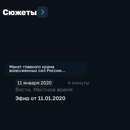
Сюжеты
Макет главного храма
вооруженных сил России
представили на выставке в
Венеции
11 января 2020
4 минуты
Вести. Местное время
Эфир от 11.01.2020