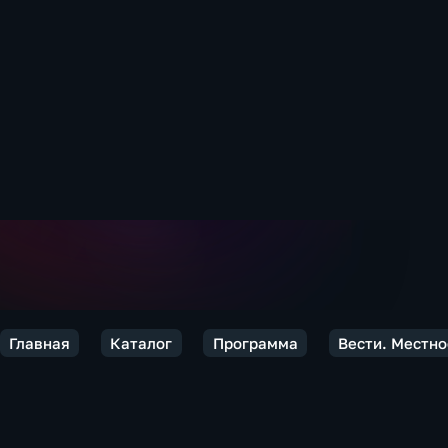
Главная
Каталог
Программа
Вести. Местно