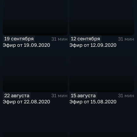
19 сентября
12 сентября
31 мин
31 мин
Эфир от 19.09.2020
Эфир от 12.09.2020
22 августа
15 августа
31 мин
31 мин
Эфир от 22.08.2020
Эфир от 15.08.2020