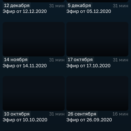
12 декабря
5 декабря
31 мин
31 мин
Эфир от 12.12.2020
Эфир от 05.12.2020
14 ноября
17 октября
31 мин
31 мин
Эфир от 14.11.2020
Эфир от 17.10.2020
10 октября
26 сентября
31 мин
16 мин
Эфир от 10.10.2020
Эфир от 26.09.2020