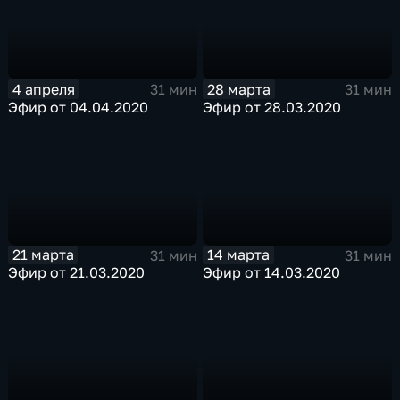
4 апреля
28 марта
31 мин
31 мин
Эфир от 04.04.2020
Эфир от 28.03.2020
21 марта
14 марта
31 мин
31 мин
Эфир от 21.03.2020
Эфир от 14.03.2020