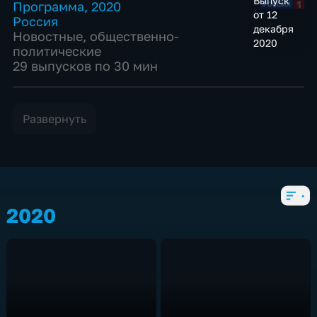
Выпуск
Программа
,
2020
от 12
Россия
декабря
Новостные
,
общественно-
2020
политические
29 выпусков по 30 мин
Развернуть
2020