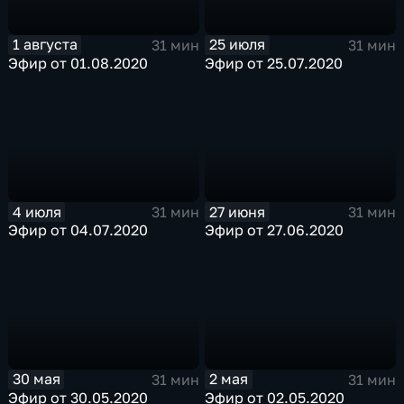
1 августа
25 июля
31 мин
31 мин
Эфир от 01.08.2020
Эфир от 25.07.2020
4 июля
27 июня
31 мин
31 мин
Эфир от 04.07.2020
Эфир от 27.06.2020
30 мая
2 мая
31 мин
31 мин
Эфир от 30.05.2020
Эфир от 02.05.2020