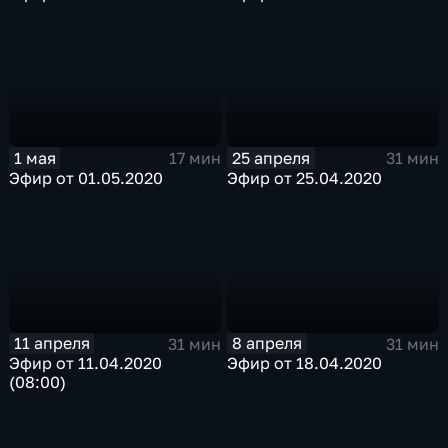
1 мая
25 апреля
17 мин
31 мин
Эфир от 01.05.2020
Эфир от 25.04.2020
11 апреля
8 апреля
31 мин
31 мин
Эфир от 11.04.2020
Эфир от 18.04.2020
(08:00)